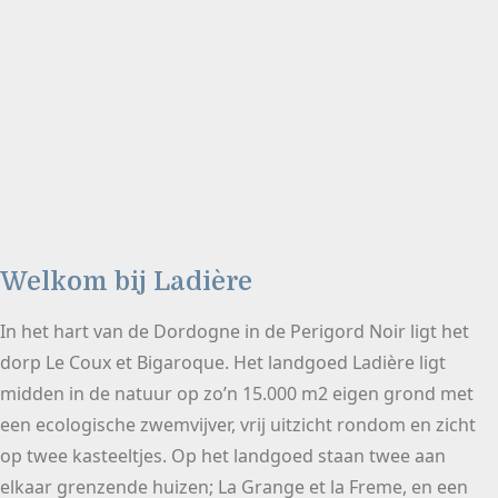
Welkom bij Ladière
In het hart van de Dordogne in de Perigord Noir ligt het
dorp Le Coux et Bigaroque. Het landgoed Ladière ligt
midden in de natuur op zo’n 15.000 m2 eigen grond met
een ecologische zwemvijver, vrij uitzicht rondom en zicht
op twee kasteeltjes. Op het landgoed staan twee aan
elkaar grenzende huizen; La Grange et la Freme, en een