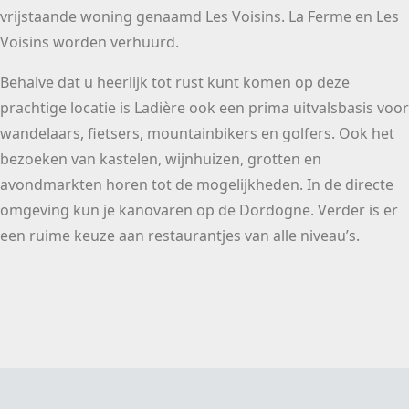
vrijstaande woning genaamd Les Voisins. La Ferme en Les
Voisins worden verhuurd.
Behalve dat u heerlijk tot rust kunt komen op deze
prachtige locatie is Ladière ook een prima uitvalsbasis voor
wandelaars, fietsers, mountainbikers en golfers. Ook het
bezoeken van kastelen, wijnhuizen, grotten en
avondmarkten horen tot de mogelijkheden. In de directe
omgeving kun je kanovaren op de Dordogne. Verder is er
een ruime keuze aan restaurantjes van alle niveau’s.