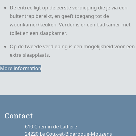
De entree ligt op de eerste verdieping die je via een
buitentrap bereikt, en geeft toegang tot de
woonkamer/keuken. Verder is er een badkamer met
toilet en een slaapkamer.
Op de tweede verdieping is een mogelijkheid voor een
extra slaapplaats.
More information
Contact
610 Chemin de Ladiere
24220 Le Coux-et-Bigaroque-Mouzens