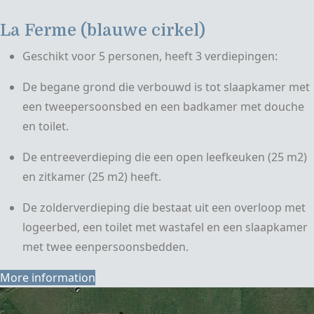
La Ferme (blauwe cirkel)
Geschikt voor 5 personen, heeft 3 verdiepingen:
De begane grond die verbouwd is tot slaapkamer met
een tweepersoonsbed en een badkamer met douche
en toilet.
De entreeverdieping die een open leefkeuken (25 m2)
en zitkamer (25 m2) heeft.
De zolderverdieping die bestaat uit een overloop met
logeerbed, een toilet met wastafel en een slaapkamer
met twee eenpersoonsbedden.
More information