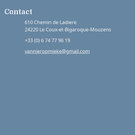
Contact
610 Chemin de Ladiere
24220 Le Coux-et-Bigaroque-Mouzens
+33 (0) 6 74 77 96 19
vannieropmieke@gmail.com