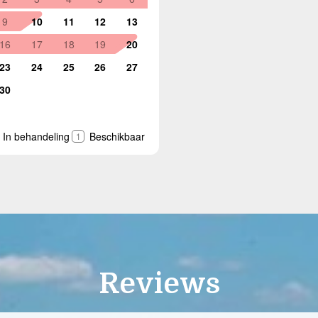
Reviews