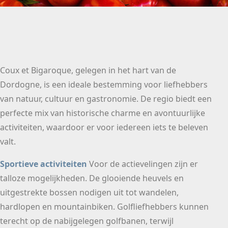
Coux et Bigaroque, gelegen in het hart van de
Dordogne, is een ideale bestemming voor liefhebbers
van natuur, cultuur en gastronomie. De regio biedt een
perfecte mix van historische charme en avontuurlijke
activiteiten, waardoor er voor iedereen iets te beleven
valt.
Sportieve activiteiten
Voor de actievelingen zijn er
talloze mogelijkheden. De glooiende heuvels en
uitgestrekte bossen nodigen uit tot wandelen,
hardlopen en mountainbiken. Golfliefhebbers kunnen
terecht op de nabijgelegen golfbanen, terwijl