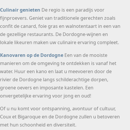
Culinair genieten
De regio is een paradijs voor
fijnproevers. Geniet van traditionele gerechten zoals
confit de canard, foie gras en walnotentaart in een van
de gezellige restaurants. De Dordogne-wijnen en
lokale likeuren maken uw culinaire ervaring compleet.
Kanovaren op de Dordogne
Een van de mooiste
manieren om de omgeving te ontdekken is vanaf het
water. Huur een kano en laat u meevoeren door de
rivier de Dordogne langs schilderachtige dorpen,
groene oevers en imposante kastelen. Een
onvergetelijke ervaring voor jong en oud!
Of u nu komt voor ontspanning, avontuur of cultuur,
Coux et Bigaroque en de Dordogne zullen u betoveren
met hun schoonheid en diversiteit.