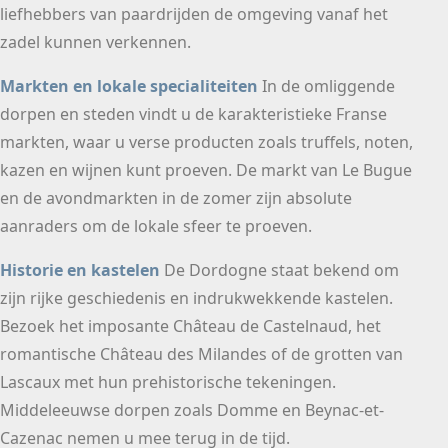
liefhebbers van paardrijden de omgeving vanaf het
zadel kunnen verkennen.
Markten en lokale specialiteiten
In de omliggende
dorpen en steden vindt u de karakteristieke Franse
markten, waar u verse producten zoals truffels, noten,
kazen en wijnen kunt proeven. De markt van Le Bugue
en de avondmarkten in de zomer zijn absolute
aanraders om de lokale sfeer te proeven.
Historie en kastelen
De Dordogne staat bekend om
zijn rijke geschiedenis en indrukwekkende kastelen.
Bezoek het imposante Château de Castelnaud, het
romantische Château des Milandes of de grotten van
Lascaux met hun prehistorische tekeningen.
Middeleeuwse dorpen zoals Domme en Beynac-et-
Cazenac nemen u mee terug in de tijd.