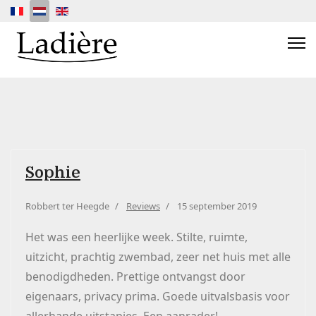
Selecteer de taal
Sophie
Robbert ter Heegde
Reviews
15 september 2019
Het was een heerlijke week. Stilte, ruimte,
uitzicht, prachtig zwembad, zeer net huis met alle
benodigdheden. Prettige ontvangst door
eigenaars, privacy prima. Goede uitvalsbasis voor